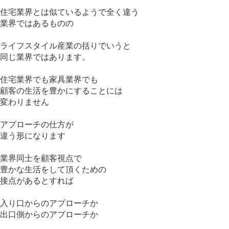
住宅業界とは似ているようで全く違う
業界ではあるものの
ライフスタイル産業の括りでいうと
同じ業界ではあります。
住宅業界でも家具業界でも
顧客の生活を豊かにすることには
変わりません
アプローチの仕方が
違う形になります
業界同士を顧客視点で
豊かな生活をして頂くための
接点があるとすれば
入り口からのアプローチか
出口側からのアプローチか