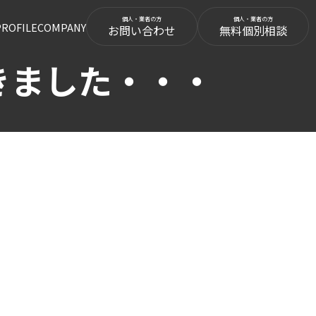
PROFILE
COMPANY
お問い合わせ
無料個別相談
きました・・・