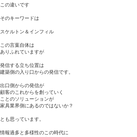
この違いです
そのキーワードは
スケルトン＆インフィル
この言葉自体は
ありふれていますが
発信する立ち位置は
建築側の入り口からの発信です。
出口側からの発信が
顧客のこれからを創っていく
ことのソリューションが
家具業界側にあるのではないか？
とも思っています。
情報過多と多様性のこの時代に