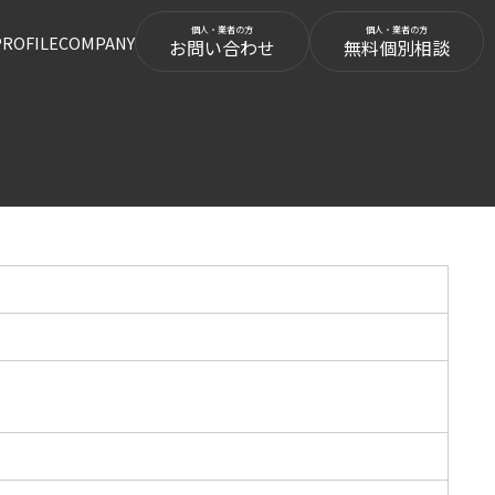
PROFILE
COMPANY
お問い合わせ
無料個別相談