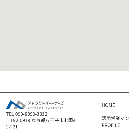
HOME
TEL 090-8890-3832
活用営業マ
〒192-0919 東京都八王子市七国4-
PROFILE
17-21