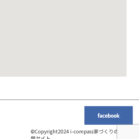
©Copyright2024 i-compass家づくりの羅針
盤サイト