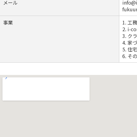
メール
info@
fukuu
事業
1. 
2. 
3. 
4. 
5. 
6. そ